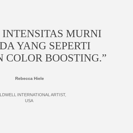
 INTENSITAS MURNI
DA YANG SEPERTI
 COLOR BOOSTING.”
Rebecca Hiele
LDWELL INTERNATIONAL ARTIST,
USA