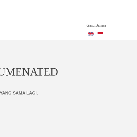
Ganti Bahasa
NSPIRATION
LUMENATED
YANG SAMA LAGI.