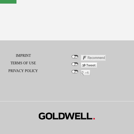
IMPRINT
TERMS OF USE
PRIVACY POLICY