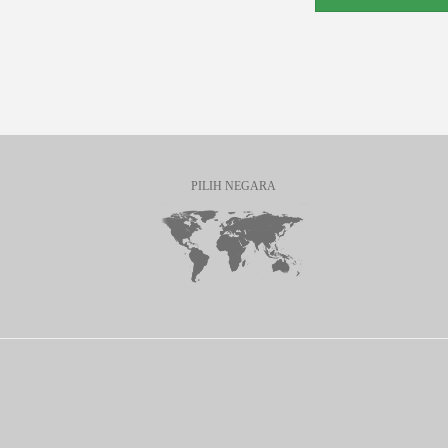
PILIH NEGARA