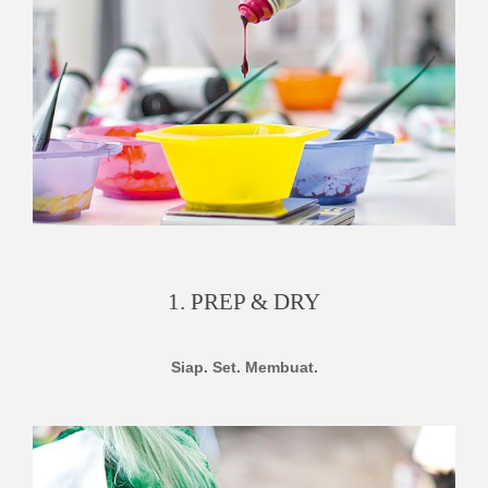
1. PREP & DRY
Siap. Set. Membuat.