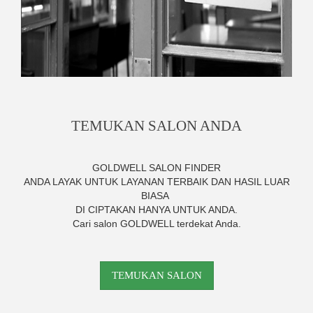
TEMUKAN SALON ANDA
GOLDWELL SALON FINDER
ANDA LAYAK UNTUK LAYANAN TERBAIK DAN HASIL LUAR
BIASA
DI CIPTAKAN HANYA UNTUK ANDA.
Cari salon GOLDWELL terdekat Anda.
TEMUKAN SALON