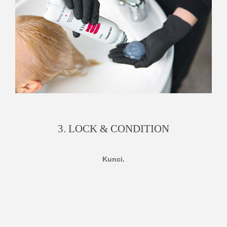
3. LOCK & CONDITION
Kunci.