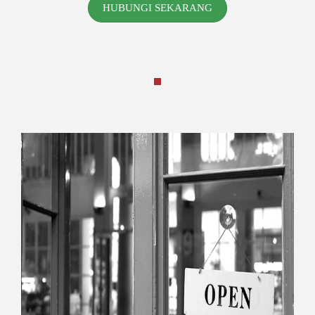
HUBUNGI SEKARANG