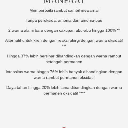
MANFAAT
Memperbaiki rambut sambil mewarnai
Tanpa peroksida, amonia dan amonia-bau
2 warna alami baru dengan cakupan abu-abu hingga 100% **
Alternatif untuk klien dengan reaksi alergi dengan warna oksidatif
***
Hingga 37% lebih bersinar dibandingkan dengan warna rambut
setengah permanen
Intensitas warna hingga 76% lebih banyak dibandingkan dengan
warna rambut permanen oksidatif
Daya tahan hingga 20% lebih lama dibandingkan dengan warna
permanen oksidatif ****