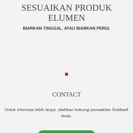
SESUAIKAN PRODUK
ELUMEN
BIARKAN TINGGAL. ATAU BIARKAN PERGI.
CONTACT
Untuk informasi lebih lanjut, silahkan hubungi perwakilan Goldwell
Anda.