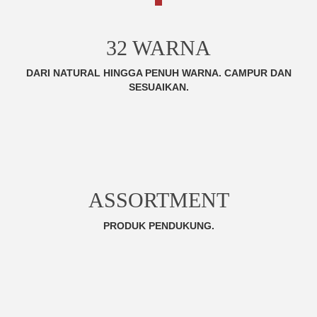
32 WARNA
DARI NATURAL HINGGA PENUH WARNA. CAMPUR DAN
SESUAIKAN.
ASSORTMENT
PRODUK PENDUKUNG.