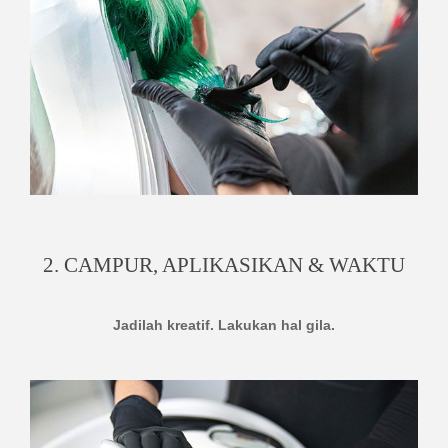
2. CAMPUR, APLIKASIKAN & WAKTU
Jadilah kreatif. Lakukan hal gila.