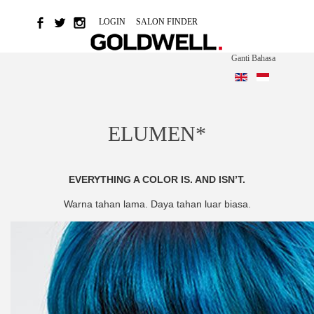
LOGIN
SALON FINDER
Ganti Bahasa
ELUMEN*
EVERYTHING A COLOR IS. AND ISN’T.
Warna tahan lama. Daya tahan luar biasa.