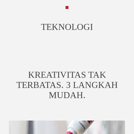
TEKNOLOGI
KREATIVITAS TAK
TERBATAS. 3 LANGKAH
MUDAH.