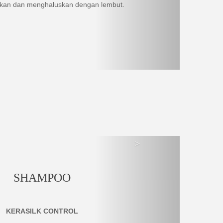
kan dan menghaluskan dengan lembut.
>
SHAMPOO
KERASILK CONTROL