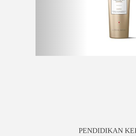
PENDIDIKAN KE