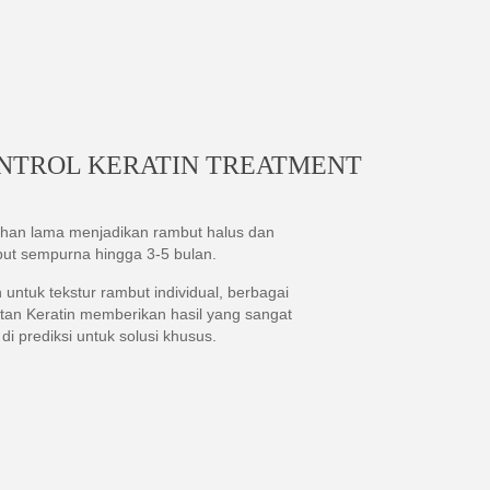
NTROL KERATIN TREATMENT
han lama menjadikan rambut halus dan
ut sempurna hingga 3-5 bulan.
untuk tekstur rambut individual, berbagai
tan Keratin memberikan hasil yang sangat
 di prediksi untuk solusi khusus.