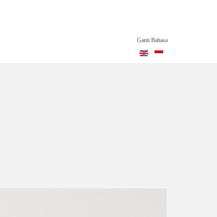
Ganti Bahasa
NSPIRATION