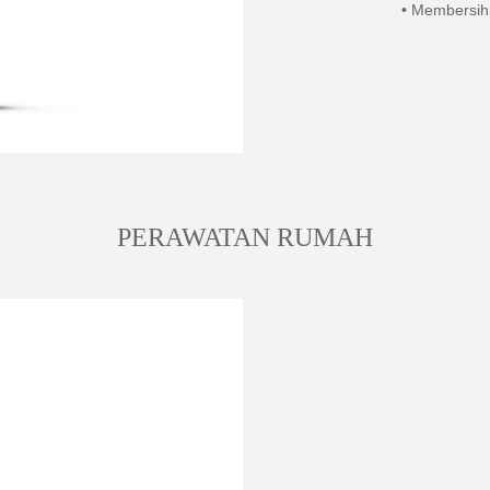
• Membersih
PERAWATAN RUMAH