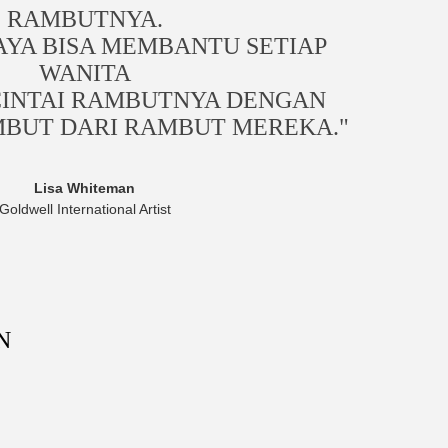
RAMBUTNYA.
YA BISA MEMBANTU SETIAP
WANITA
INTAI RAMBUTNYA DENGAN
BUT DARI RAMBUT MEREKA."
Lisa Whiteman
Goldwell International Artist
N