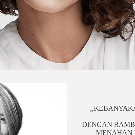
,,KEBANYAK
DENGAN RAMBU
MENAHAN 