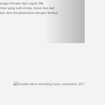
engan Keratin dan Liquid Silk.
mbut yang sulit di tata, kusut dan ikal.
kan dan menghaluskan dengan lembut.