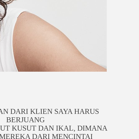
AN DARI KLIEN SAYA HARUS
BERJUANG
T KUSUT DAN IKAL, DIMANA
MEREKA DARI MENCINTAI