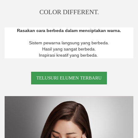
COLOR DIFFERENT.
Rasakan cara berbeda dalam menciptakan warna.
Sistem pewarna langsung yang berbeda.
Hasil yang sangat berbeda.
Inspirasi kreatif yang berbeda
.
TELUSURI ELUMEN TERBARU