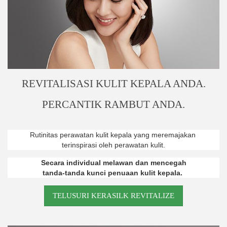
REVITALISASI KULIT KEPALA ANDA.
PERCANTIK RAMBUT ANDA.
Rutinitas perawatan kulit kepala yang meremajakan
terinspirasi oleh perawatan kulit.
Secara individual melawan dan mencegah
tanda-tanda kunci penuaan kulit kepala.
TELUSURI KERASILK REVITALIZE