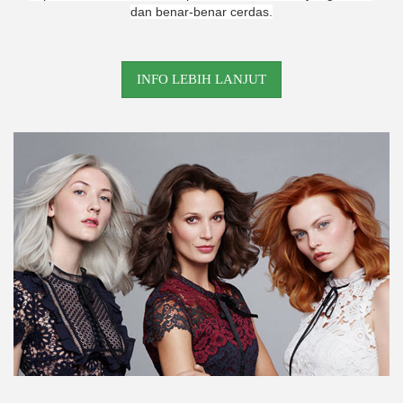
dan benar-benar cerdas.
INFO LEBIH LANJUT