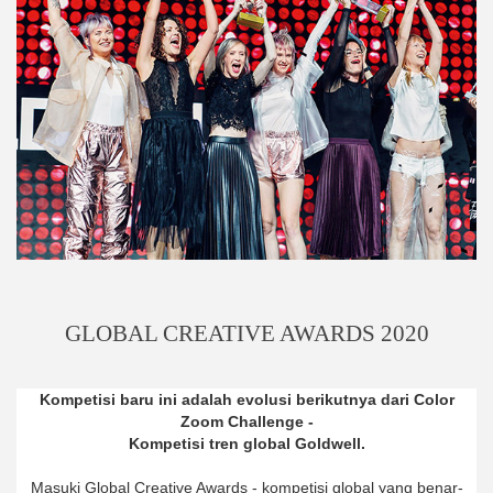
GLOBAL CREATIVE AWARDS 2020
Kompetisi baru ini adalah evolusi berikutnya dari Color
Zoom Challenge -
Kompetisi tren global Goldwell.
Masuki Global Creative Awards - kompetisi global yang benar-