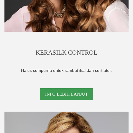
KERASILK CONTROL
Halus sempurna untuk rambut ikal dan sulit atur.
INFO LEBIH LANJUT