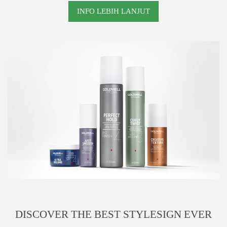
INFO LEBIH LANJUT
DISCOVER THE BEST STYLESIGN EVER