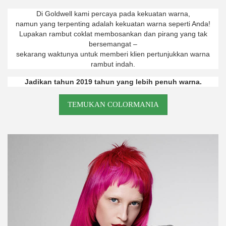
Di Goldwell kami percaya pada kekuatan warna,
namun yang terpenting adalah kekuatan warna seperti Anda!
Lupakan rambut coklat membosankan dan pirang yang tak
bersemangat –
sekarang waktunya untuk memberi klien pertunjukkan warna
rambut indah.
Jadikan tahun 2019 tahun yang lebih penuh warna.
TEMUKAN COLORMANIA