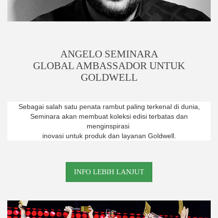
ANGELO SEMINARA
GLOBAL AMBASSADOR UNTUK
GOLDWELL
Sebagai salah satu penata rambut paling terkenal di dunia,
Seminara akan membuat koleksi edisi terbatas dan
menginspirasi
inovasi
untuk produk dan layanan Goldwell.
INFO LEBIH LANJUT