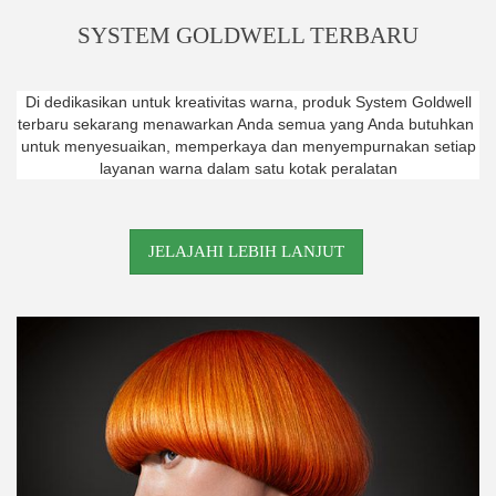
SYSTEM GOLDWELL TERBARU
Di dedikasikan untuk kreativitas warna, produk System Goldwell
terbaru sekarang menawarkan Anda semua yang Anda butuhkan
untuk menyesuaikan, memperkaya dan menyempurnakan setiap
layanan warna dalam satu kotak peralatan
JELAJAHI LEBIH LANJUT