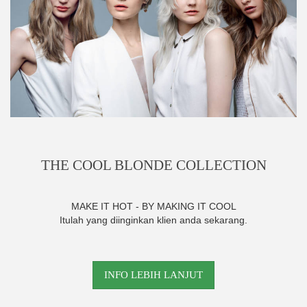
THE COOL BLONDE COLLECTION
MAKE IT HOT - BY MAKING IT COOL
Itulah yang diinginkan klien anda sekarang.
INFO LEBIH LANJUT