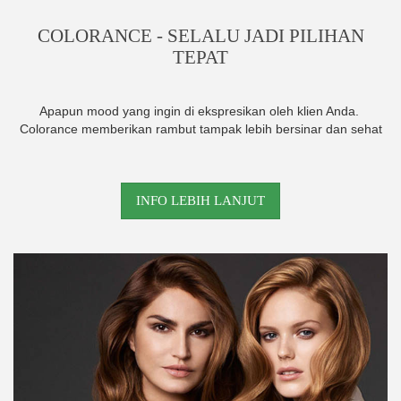
COLORANCE - SELALU JADI PILIHAN
TEPAT
Apapun mood yang ingin di ekspresikan oleh klien Anda.
Colorance memberikan rambut tampak lebih bersinar dan sehat
INFO LEBIH LANJUT