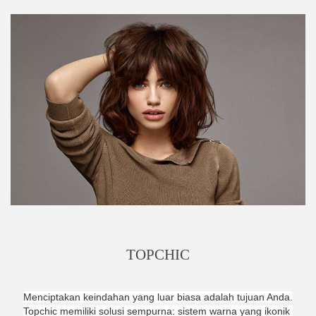
TOPCHIC
Menciptakan keindahan yang luar biasa adalah tujuan Anda.
Topchic memiliki solusi sempurna: sistem warna yang ikonik