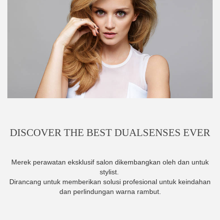
DISCOVER THE BEST DUALSENSES EVER
Merek perawatan eksklusif salon dikembangkan oleh dan untuk
stylist.
Dirancang untuk memberikan solusi profesional untuk keindahan
dan perlindungan warna rambut.