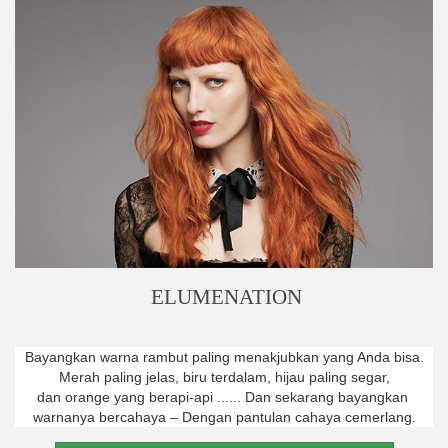
ELUMENATION
Bayangkan warna rambut paling menakjubkan yang Anda bisa.
Merah paling jelas, biru terdalam, hijau paling segar,
dan orange yang berapi-api ...... Dan sekarang bayangkan
warnanya bercahaya – Dengan pantulan cahaya cemerlang.