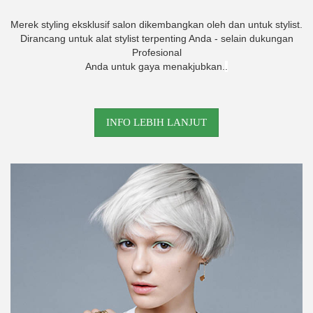
Merek styling eksklusif salon dikembangkan oleh dan untuk stylist.
Dirancang untuk alat stylist terpenting Anda - selain dukungan
Profesional
Anda untuk gaya menakjubkan.
.
INFO LEBIH LANJUT