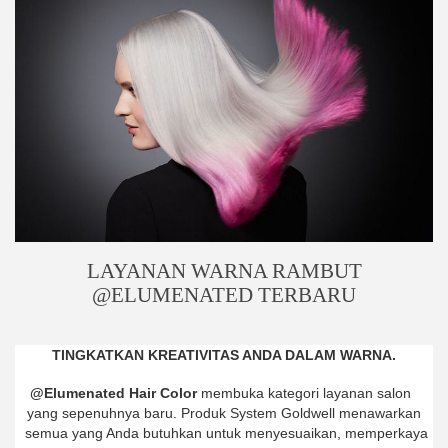
LAYANAN WARNA RAMBUT
@ELUMENATED TERBARU
TINGKATKAN KREATIVITAS ANDA DALAM WARNA.
@Elumenated Hair Color
membuka kategori layanan salon
yang sepenuhnya baru. Produk System Goldwell menawarkan
semua yang Anda butuhkan untuk menyesuaikan, memperkaya