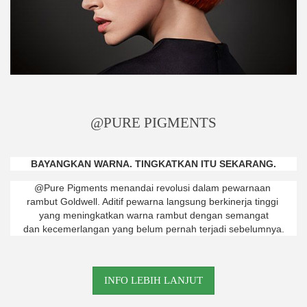
@PURE PIGMENTS
BAYANGKAN WARNA. TINGKATKAN ITU SEKARANG.
@Pure Pigments menandai revolusi dalam pewarnaan
rambut Goldwell. Aditif pewarna langsung berkinerja tinggi
yang meningkatkan warna rambut dengan semangat
dan kecemerlangan yang belum pernah terjadi sebelumnya.
INFO LEBIH LANJUT