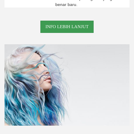
benar baru.
INFO LEBIH LANJUT