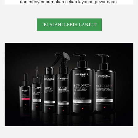
dan menyempurnakan setiap layanan pewarnaan.
JELAJAHI LEBIH LANJUT