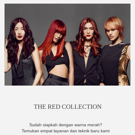
THE RED COLLECTION
Sudah siapkah dengan warna merah?
Temukan empat layanan dan teknik baru kami